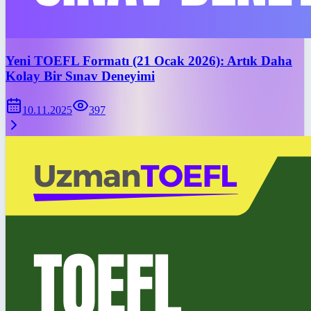
Yeni TOEFL Formatı (21 Ocak 2026): Artık Daha
Kolay Bir Sınav Deneyimi
10.11.2025
397