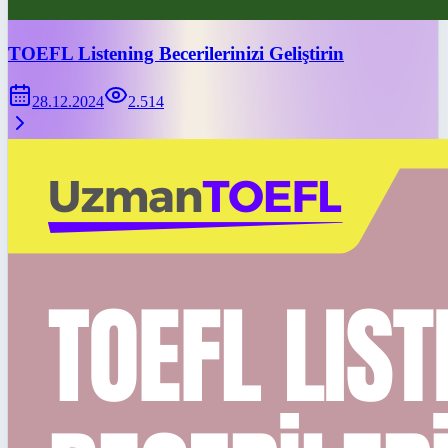
TOEFL Listening Becerilerinizi Geliştirin
28.12.2024
2.514