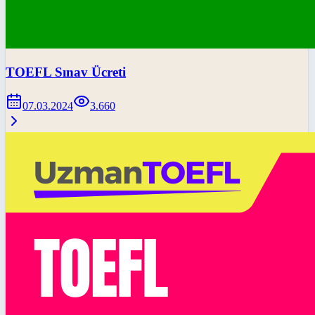
TOEFL Sınav Ücreti
07.03.2024
3.660