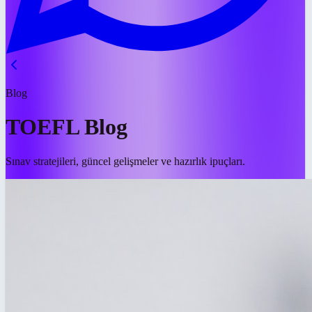
Blog
TOEFL Blog
Sınav stratejileri, güncel gelişmeler ve hazırlık ipuçları.