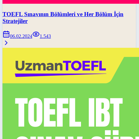
TOEFL Sınavının Bölümleri ve Her Bölüm İçin
Stratejiler
06.02.2024
1.543