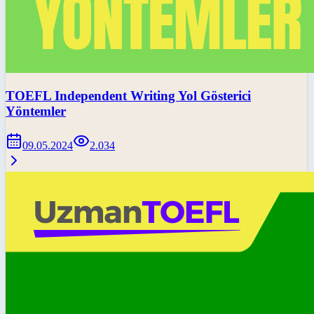
TOEFL Independent Writing Yol Gösterici
Yöntemler
09.05.2024
2.034