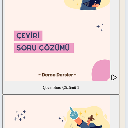
Çeviri Soru Çözümü 1