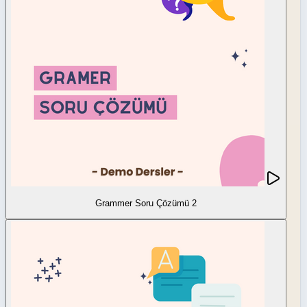
Grammer Soru Çözümü 2