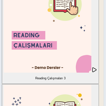
Reading Çalışmaları 3