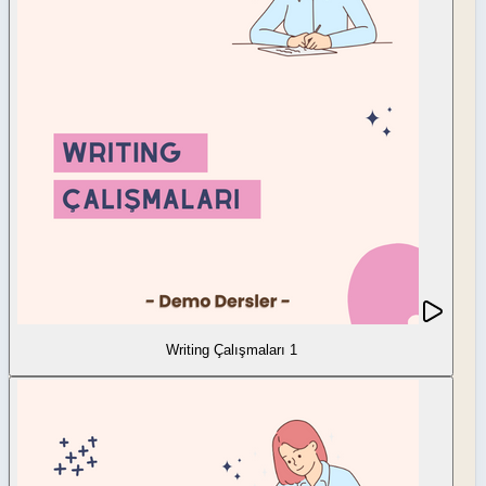
Writing Çalışmaları 1