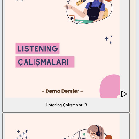
Listening Çalışmaları 3