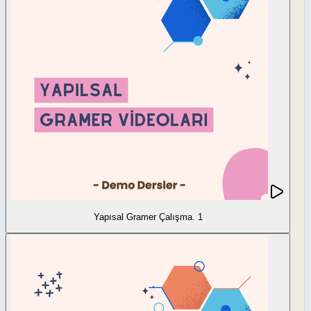
Yapısal Gramer Çalışma. 1