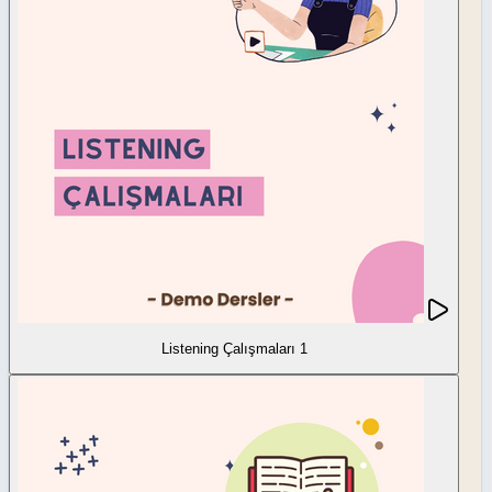
Listening Çalışmaları 1