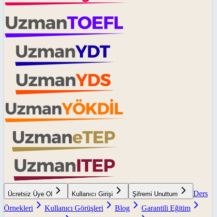
Ders
Ücretsiz Üye Ol
Kullanıcı Girişi
Şifremi Unuttum
Örnekleri
Kullanıcı Görüşleri
Blog
Garantili Eğitim