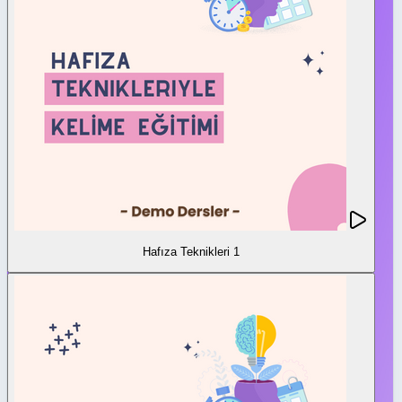
Hafıza Teknikleri 1