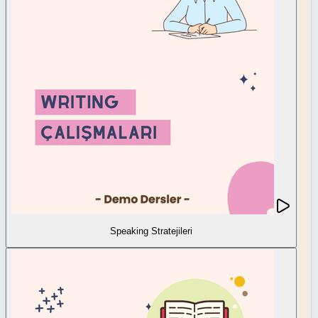
Speaking Stratejileri