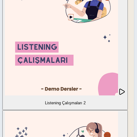
Listening Çalışmaları 2