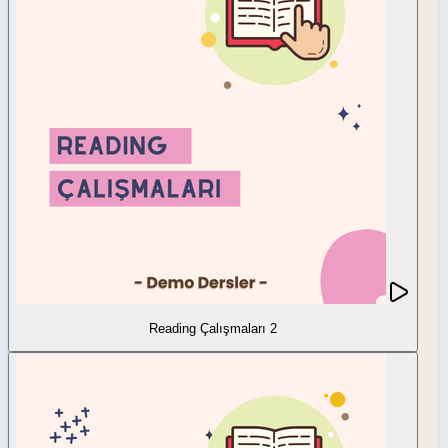
Reading Çalışmaları 2