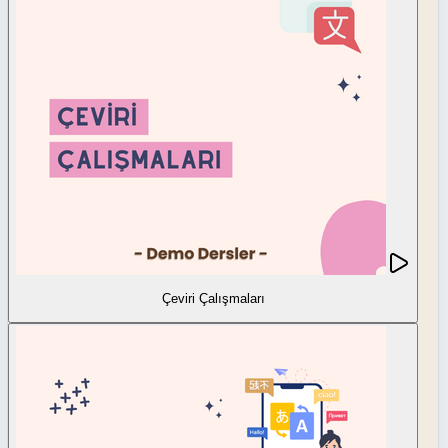
Çeviri Çalışmaları