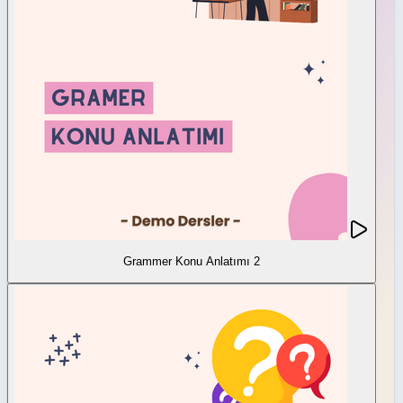
Grammer Konu Anlatımı 2