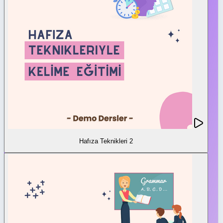
Hafıza Teknikleri 2