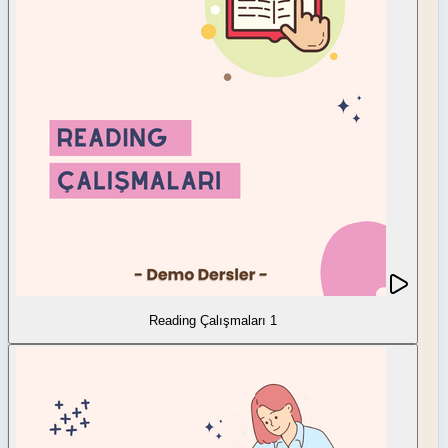
Reading Çalışmaları 1