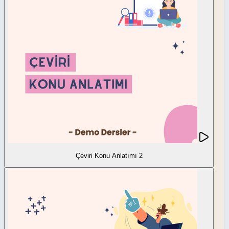
Çeviri Konu Anlatımı 2