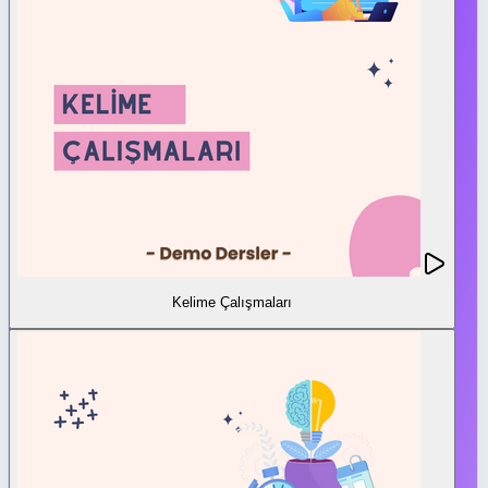
Kelime Çalışmaları