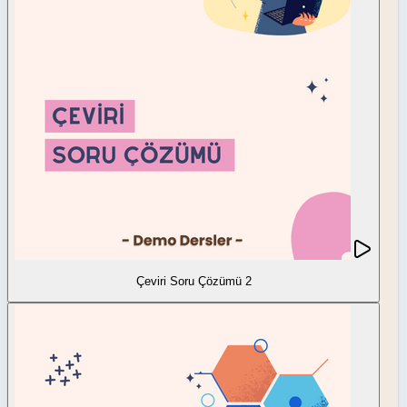
Çeviri Soru Çözümü 2