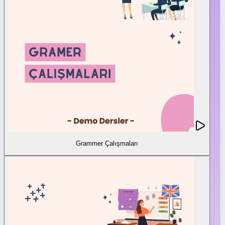
Grammer Çalışmaları