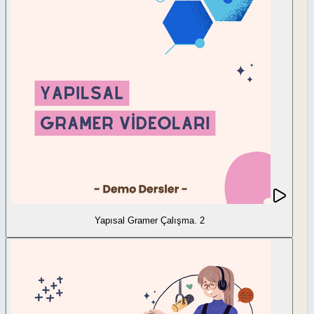
Yapısal Gramer Çalışma. 2