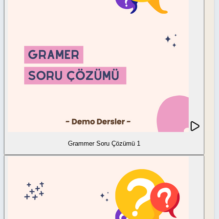
Grammer Soru Çözümü 1