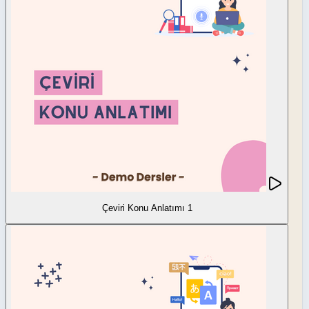
Çeviri Konu Anlatımı 1