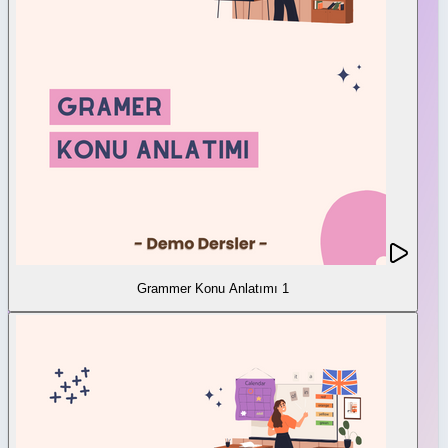
Grammer Konu Anlatımı 1