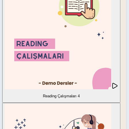
Reading Çalışmaları 4