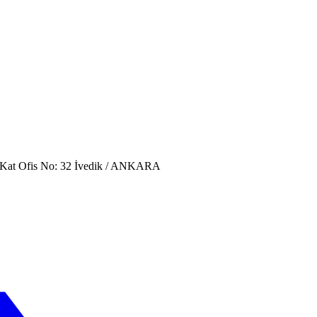
. Kat Ofis No: 32 İvedik / ANKARA