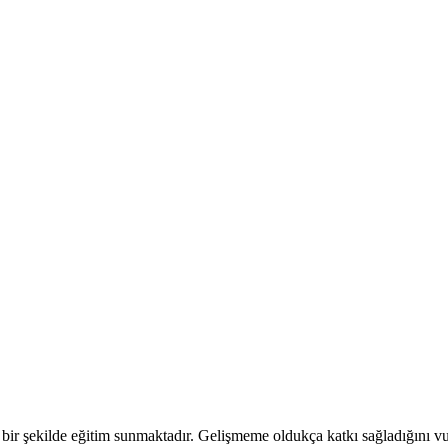
cı bir şekilde eğitim sunmaktadır. Gelişmeme oldukça katkı sağladığını v