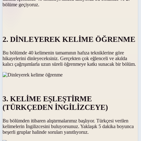
bölüme geçiyoruz.
2. DİNLEYEREK KELİME ÖĞRENME
Bu bölümde 40 kelimenin tamamının hafıza tekniklerine göre
hikayelerini dinleyeceksiniz. Gerçekten çok eğlenceli ve akılda
kalıcı çağrışımlarla uzun süreli öğrenmeye katkı sunacak bir bölüm.
3. KELİME EŞLEŞTİRME
(TÜRKÇEDEN İNGİLİZCEYE)
Bu bölümden itibaren alıştırmalarımız başlıyor. Türkçesi verilen
kelimelerin İngilizcesini buluyorsunuz. Yaklaşık 5 dakika boyunca
beşerli gruplar halinde soruları yanıtlıyoruz.