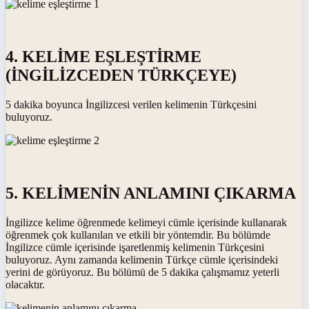
4. KELİME EŞLEŞTİRME
(İNGİLİZCEDEN TÜRKÇEYE)
5 dakika boyunca İngilizcesi verilen kelimenin Türkçesini
buluyoruz.
5. KELİMENİN ANLAMINI ÇIKARMA
İngilizce kelime öğrenmede kelimeyi cümle içerisinde kullanarak
öğrenmek çok kullanılan ve etkili bir yöntemdir. Bu bölümde
İngilizce cümle içerisinde işaretlenmiş kelimenin Türkçesini
buluyoruz. Aynı zamanda kelimenin Türkçe cümle içerisindeki
yerini de görüyoruz. Bu bölümü de 5 dakika çalışmamız yeterli
olacaktır.