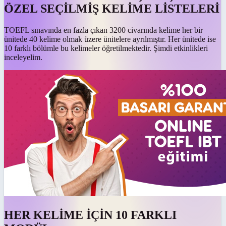
ÖZEL SEÇİLMİŞ KELİME LİSTELERİ
TOEFL sınavında en fazla çıkan 3200 civarında kelime her bir
ünitede 40 kelime olmak üzere ünitelere ayrılmıştır. Her ünitede ise
10 farklı bölümle bu kelimeler öğretilmektedir. Şimdi etkinlikleri
inceleyelim.
HER KELİME İÇİN 10 FARKLI