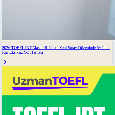
2026 TOEFL iBT Master Rehberi: Yeni Sınav Düzeninde 5+ Puan
İçin Eksiksiz Yol Haritası