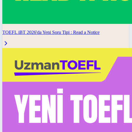
TOEFL iBT 2026'da Yeni Soru Tipi : Read a Notice