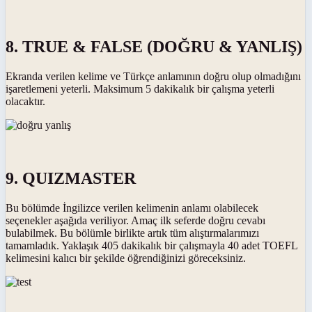
8. TRUE & FALSE (DOĞRU & YANLIŞ)
Ekranda verilen kelime ve Türkçe anlamının doğru olup olmadığını
işaretlemeni yeterli. Maksimum 5 dakikalık bir çalışma yeterli
olacaktır.
9. QUIZMASTER
Bu bölümde İngilizce verilen kelimenin anlamı olabilecek
seçenekler aşağıda veriliyor. Amaç ilk seferde doğru cevabı
bulabilmek. Bu bölümle birlikte artık tüm alıştırmalarımızı
tamamladık. Yaklaşık 405 dakikalık bir çalışmayla 40 adet TOEFL
kelimesini kalıcı bir şekilde öğrendiğinizi göreceksiniz.