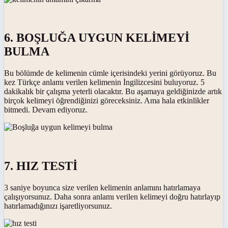
6. BOŞLUĞA UYGUN KELİMEYİ
BULMA
Bu bölümde de kelimenin cümle içerisindeki yerini görüyoruz. Bu
kez Türkçe anlamı verilen kelimenin İngilizcesini buluyoruz. 5
dakikalık bir çalışma yeterli olacaktır. Bu aşamaya geldiğinizde artık
birçok kelimeyi öğrendiğinizi göreceksiniz. Ama hala etkinlikler
bitmedi. Devam ediyoruz.
7. HIZ TESTİ
3 saniye boyunca size verilen kelimenin anlamını hatırlamaya
çalışıyorsunuz. Daha sonra anlamı verilen kelimeyi doğru hatırlayıp
hatırlamadığınızı işaretliyorsunuz.