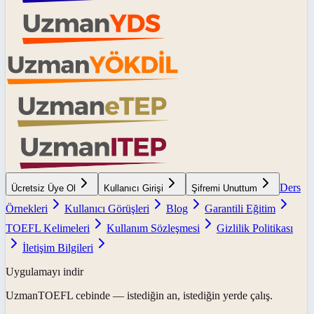
Ders
Ücretsiz Üye Ol
Kullanıcı Girişi
Şifremi Unuttum
Örnekleri
Kullanıcı Görüşleri
Blog
Garantili Eğitim
TOEFL Kelimeleri
Kullanım Sözleşmesi
Gizlilik Politikası
İletişim Bilgileri
Uygulamayı indir
UzmanTOEFL
cebinde — istediğin an, istediğin yerde çalış.