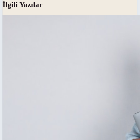
İlgili Yazılar