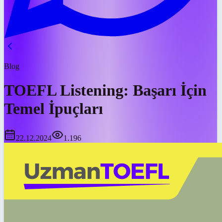
Blog
TOEFL Listening: Başarı İçin
Temel İpuçları
22.12.2024
1.196