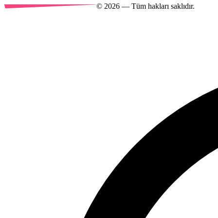
©
2026
— Tüm hakları saklıdır.