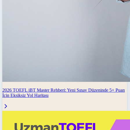
2026 TOEFL iBT Master Rehberi: Yeni Sınav Düzeninde 5+ Puan
İçin Eksiksiz Yol Haritası