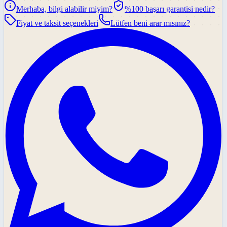
Merhaba, bilgi alabilir miyim?
%100 başarı garantisi nedir?
Fiyat ve taksit seçenekleri
Lütfen beni arar mısınız?