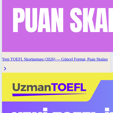
Yeni TOEFL Skorlanması (2026) — Güncel Format, Puan Skalası