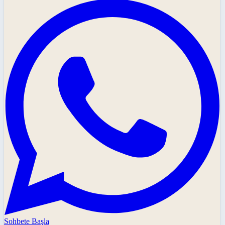
Sohbete Başla