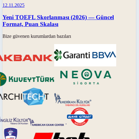
12.11.2025
Yeni TOEFL Skorlanması (2026) — Güncel
Format, Puan Skalası
Bize güvenen kurumlardan bazıları