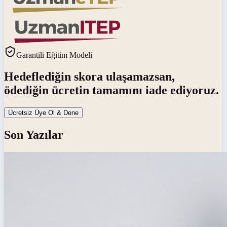
Garantili Eğitim Modeli
Hedeflediğin skora ulaşamazsan,
ödediğin ücretin tamamını iade ediyoruz.
Ücretsiz Üye Ol & Dene
Son Yazılar