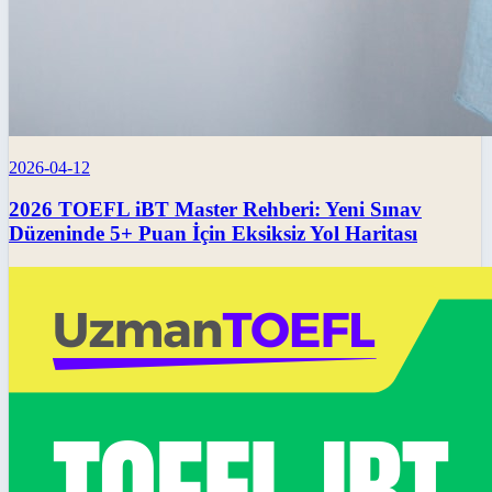
2026-04-12
2026 TOEFL iBT Master Rehberi: Yeni Sınav
Düzeninde 5+ Puan İçin Eksiksiz Yol Haritası