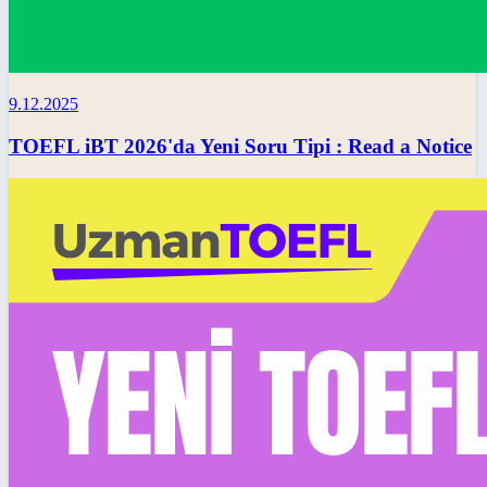
9.12.2025
TOEFL iBT 2026'da Yeni Soru Tipi : Read a Notice