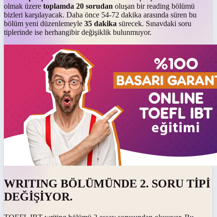
olmak üzere
toplamda 20 sorudan
oluşan bir reading bölümü
bizleri karşılayacak. Daha önce 54-72 dakika arasında süren bu
bölüm yeni düzenlemeyle
35 dakika
sürecek. Sınavdaki soru
tiplerinde ise herhangibir değişiklik bulunmuyor.
WRITING BÖLÜMÜNDE 2. SORU TİPİ
DEĞİŞİYOR.