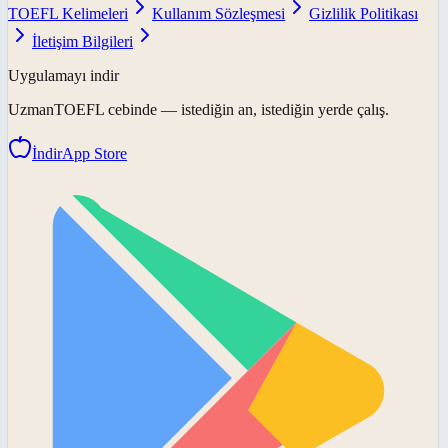
TOEFL Kelimeleri
Kullanım Sözleşmesi
Gizlilik Politikası
İletişim Bilgileri
Uygulamayı indir
UzmanTOEFL
cebinde — istediğin an, istediğin yerde çalış.
İndir
App Store