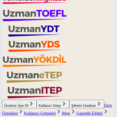
Ders
Ücretsiz Üye Ol
Kullanıcı Girişi
Şifremi Unuttum
Örnekleri
Kullanıcı Görüşleri
Blog
Garantili Eğitim