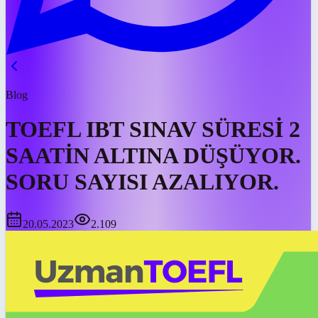
Blog
TOEFL IBT SINAV SÜRESİ 2
SAATİN ALTINA DÜŞÜYOR.
SORU SAYISI AZALIYOR.
20.05.2023
2.109