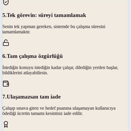
5
.
Tek görevin: süreyi tamamlamak
Senin tek yapman gereken, sistemde bu çalışma süresini
tamamlamaktır.
6
.
Tam çalışma özgürlüğü
İstediğin konuyu istediğin kadar çalışır, dilediğin yerden başlar,
bildiklerini atlayabilirsin.
7
.
Ulaşamazsan tam iade
Çalışıp sınava giren ve hedef puanına ulaşamayan kullanıcıya
ödediği ücretin tamamı kesintisiz iade edilir.