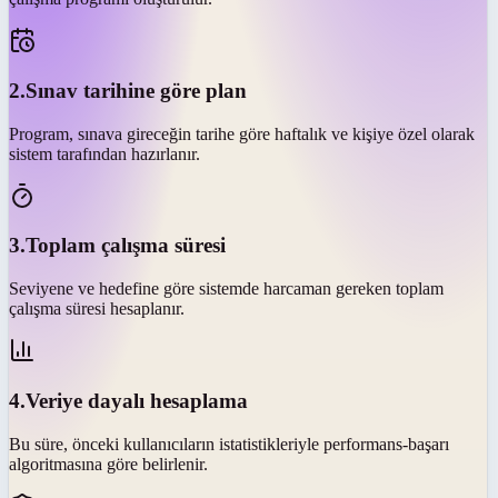
2
.
Sınav tarihine göre plan
Program, sınava gireceğin tarihe göre haftalık ve kişiye özel olarak
sistem tarafından hazırlanır.
3
.
Toplam çalışma süresi
Seviyene ve hedefine göre sistemde harcaman gereken toplam
çalışma süresi hesaplanır.
4
.
Veriye dayalı hesaplama
Bu süre, önceki kullanıcıların istatistikleriyle performans-başarı
algoritmasına göre belirlenir.