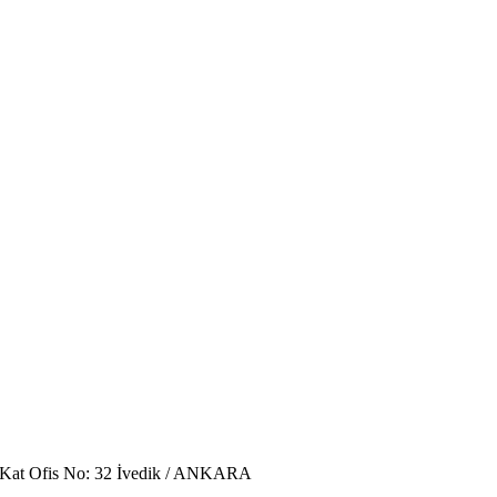
. Kat Ofis No: 32 İvedik / ANKARA