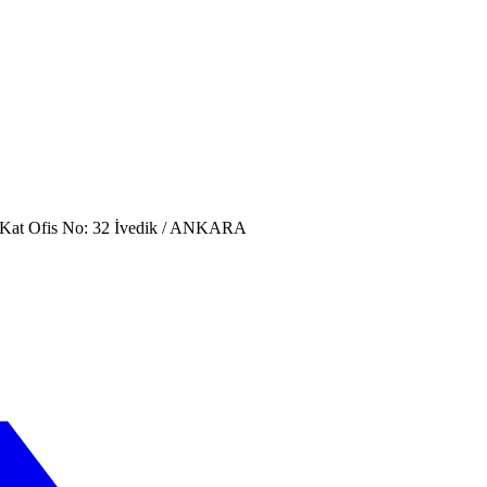
. Kat Ofis No: 32 İvedik / ANKARA