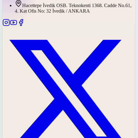
Hacettepe İvedik OSB. Teknokenti 1368. Cadde No.61,
4. Kat Ofis No: 32 İvedik / ANKARA