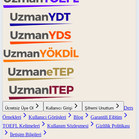
Ders
Ücretsiz Üye Ol
Kullanıcı Girişi
Şifremi Unuttum
Örnekleri
Kullanıcı Görüşleri
Blog
Garantili Eğitim
TOEFL Kelimeleri
Kullanım Sözleşmesi
Gizlilik Politikası
İletişim Bilgileri