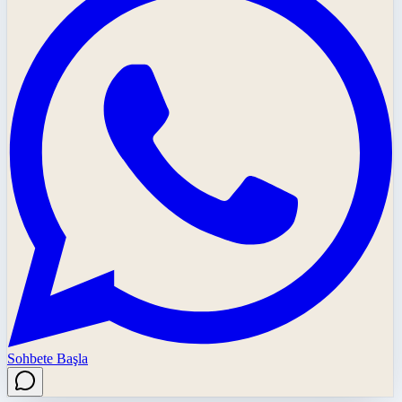
Sohbete Başla