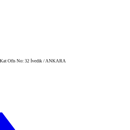
. Kat Ofis No: 32 İvedik / ANKARA