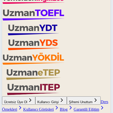
Ders
Ücretsiz Üye Ol
Kullanıcı Girişi
Şifremi Unuttum
Örnekleri
Kullanıcı Görüşleri
Blog
Garantili Eğitim