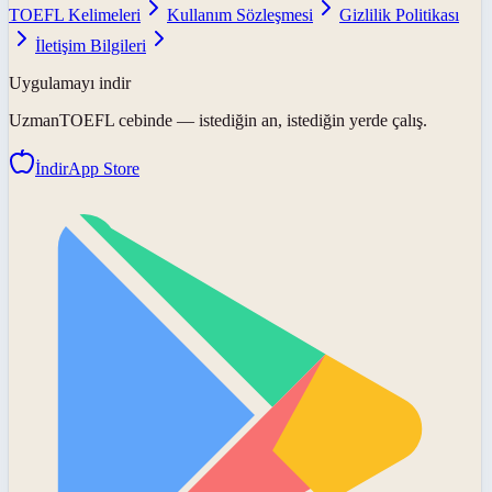
TOEFL Kelimeleri
Kullanım Sözleşmesi
Gizlilik Politikası
İletişim Bilgileri
Uygulamayı indir
UzmanTOEFL
cebinde — istediğin an, istediğin yerde çalış.
İndir
App Store