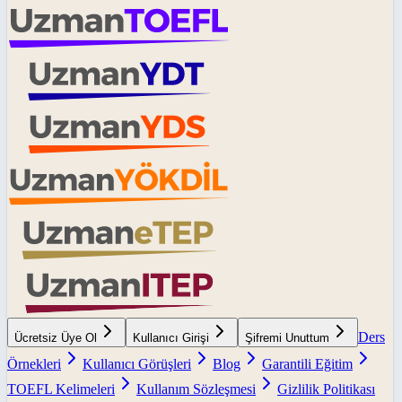
Ders
Ücretsiz Üye Ol
Kullanıcı Girişi
Şifremi Unuttum
Örnekleri
Kullanıcı Görüşleri
Blog
Garantili Eğitim
TOEFL Kelimeleri
Kullanım Sözleşmesi
Gizlilik Politikası