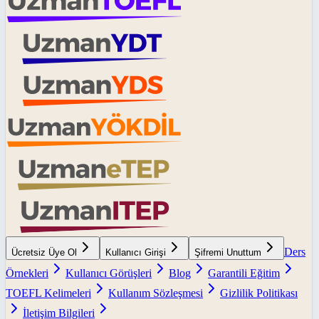
Ders
Ücretsiz Üye Ol
Kullanıcı Girişi
Şifremi Unuttum
Örnekleri
Kullanıcı Görüşleri
Blog
Garantili Eğitim
TOEFL Kelimeleri
Kullanım Sözleşmesi
Gizlilik Politikası
İletişim Bilgileri