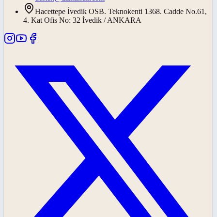
Hacettepe İvedik OSB. Teknokenti 1368. Cadde No.61,
4. Kat Ofis No: 32 İvedik / ANKARA