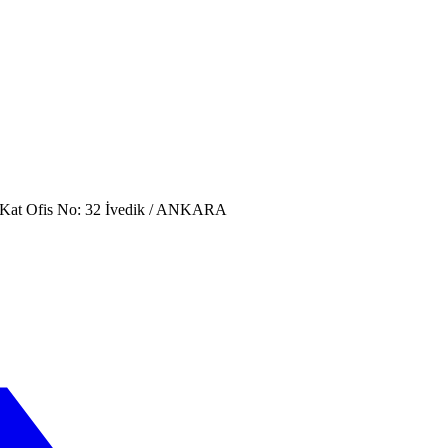
. Kat Ofis No: 32 İvedik / ANKARA