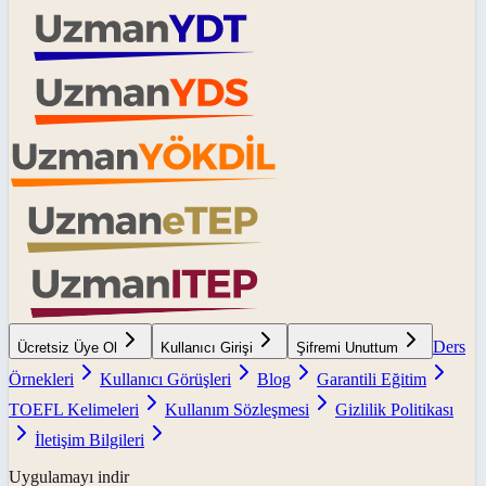
Ders
Ücretsiz Üye Ol
Kullanıcı Girişi
Şifremi Unuttum
Örnekleri
Kullanıcı Görüşleri
Blog
Garantili Eğitim
TOEFL Kelimeleri
Kullanım Sözleşmesi
Gizlilik Politikası
İletişim Bilgileri
Uygulamayı indir