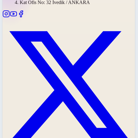
4. Kat Ofis No: 32 İvedik / ANKARA