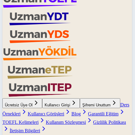
Ders
Ücretsiz Üye Ol
Kullanıcı Girişi
Şifremi Unuttum
Örnekleri
Kullanıcı Görüşleri
Blog
Garantili Eğitim
TOEFL Kelimeleri
Kullanım Sözleşmesi
Gizlilik Politikası
İletişim Bilgileri