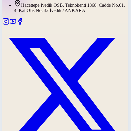
Hacettepe İvedik OSB. Teknokenti 1368. Cadde No.61,
4. Kat Ofis No: 32 İvedik / ANKARA