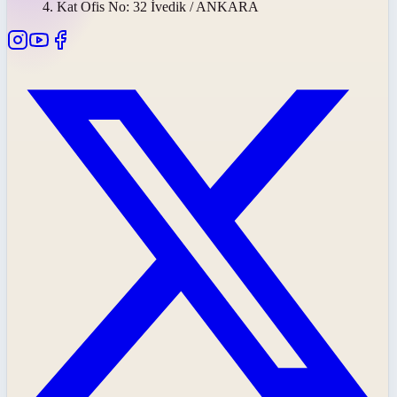
4. Kat Ofis No: 32 İvedik / ANKARA