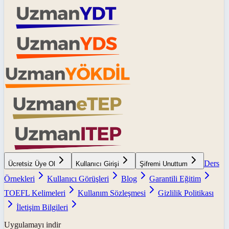
Ders
Ücretsiz Üye Ol
Kullanıcı Girişi
Şifremi Unuttum
Örnekleri
Kullanıcı Görüşleri
Blog
Garantili Eğitim
TOEFL Kelimeleri
Kullanım Sözleşmesi
Gizlilik Politikası
İletişim Bilgileri
Uygulamayı indir