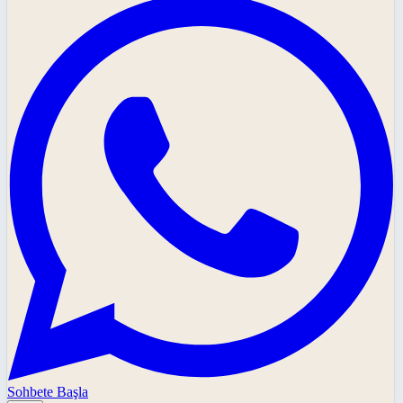
Sohbete Başla