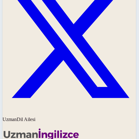
UzmanDil Ailesi