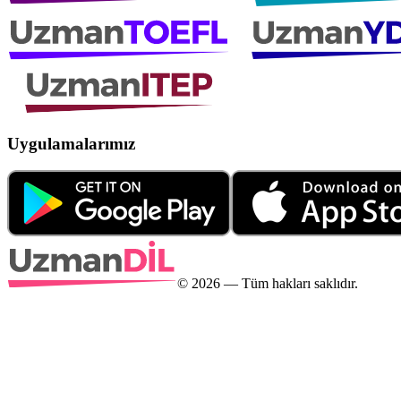
Uygulamalarımız
©
2026
— Tüm hakları saklıdır.