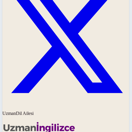
UzmanDil Ailesi