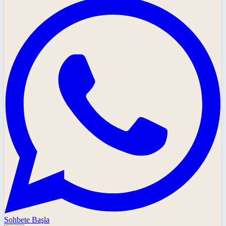
Sohbete Başla