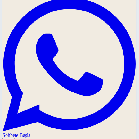
Sohbete Başla