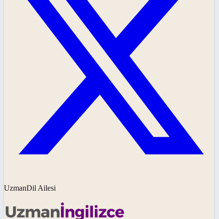
UzmanDil Ailesi