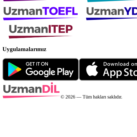
Uygulamalarımız
©
2026
— Tüm hakları saklıdır.