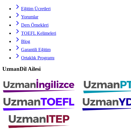
Eğitim Ücretleri
Yorumlar
Ders Örnekleri
TOEFL
Kelimeleri
Blog
Garantili Eğitim
Ortaklık Programı
UzmanDil Ailesi