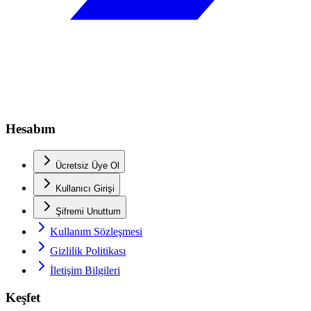
Hesabım
Ücretsiz Üye Ol
Kullanıcı Girişi
Şifremi Unuttum
Kullanım Sözleşmesi
Gizlilik Politikası
İletişim Bilgileri
Keşfet