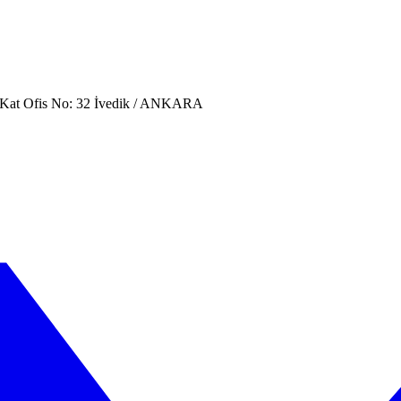
. Kat Ofis No: 32 İvedik / ANKARA