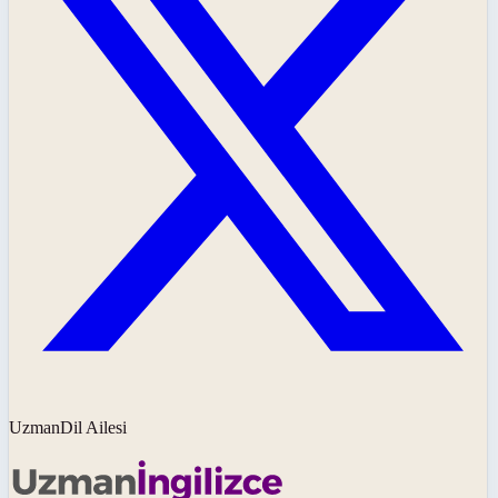
UzmanDil Ailesi