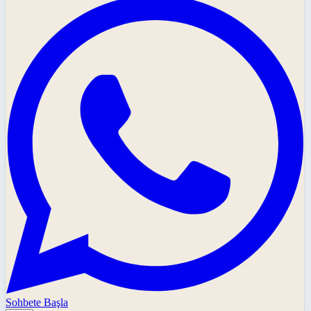
Sohbete Başla