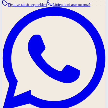
Fiyat ve taksit seçenekleri
Lütfen beni arar mısınız?