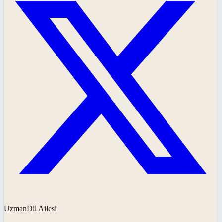
UzmanDil Ailesi