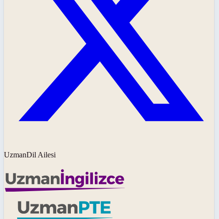
UzmanDil Ailesi