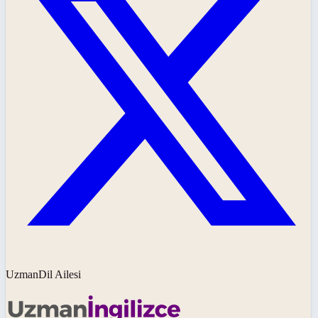
UzmanDil Ailesi