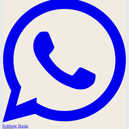
Sohbete Başla