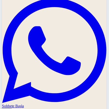
Sohbete Başla