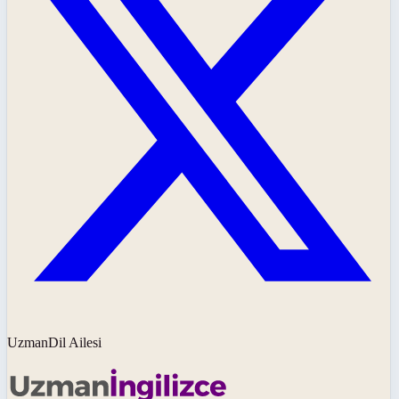
UzmanDil Ailesi