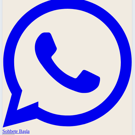
Sohbete Başla