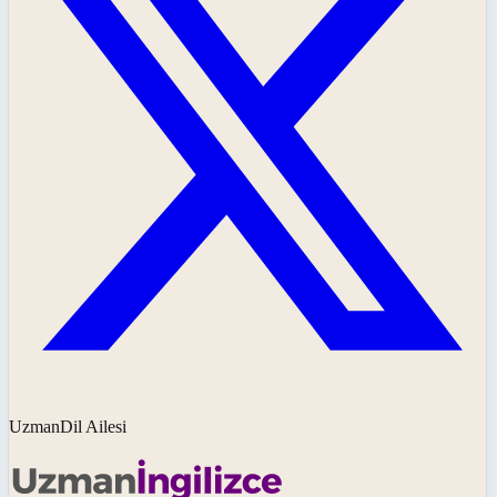
UzmanDil Ailesi