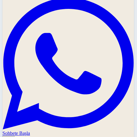
Sohbete Başla