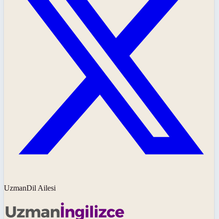
UzmanDil Ailesi