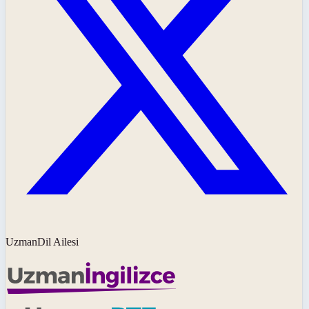
UzmanDil Ailesi