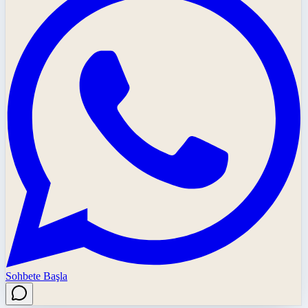
Sohbete Başla