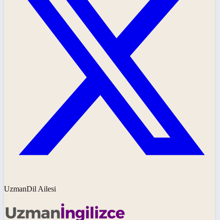
UzmanDil Ailesi