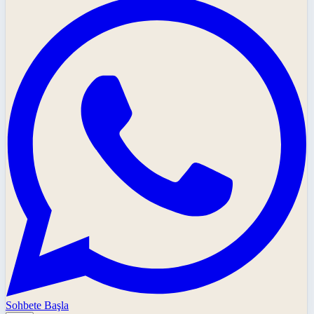
Sohbete Başla