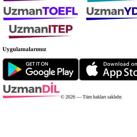
Uygulamalarımız
©
2026
— Tüm hakları saklıdır.