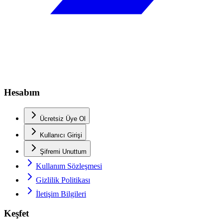
Hesabım
Ücretsiz Üye Ol
Kullanıcı Girişi
Şifremi Unuttum
Kullanım Sözleşmesi
Gizlilik Politikası
İletişim Bilgileri
Keşfet