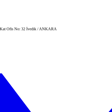
. Kat Ofis No: 32 İvedik / ANKARA