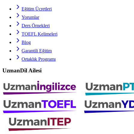
Eğitim Ücretleri
Yorumlar
Ders Örnekleri
TOEFL
Kelimeleri
Blog
Garantili Eğitim
Ortaklık Programı
UzmanDil Ailesi