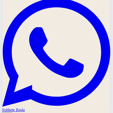
Sohbete Başla