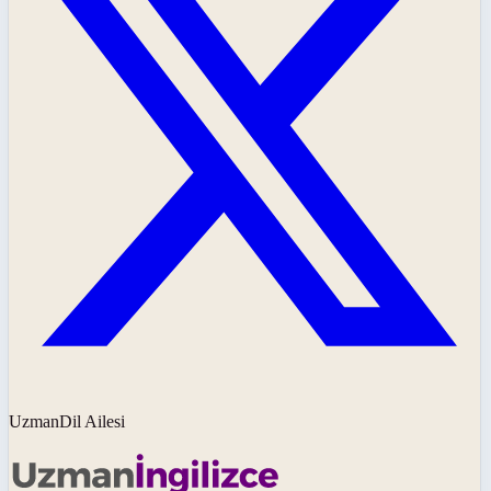
UzmanDil Ailesi