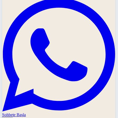
Sohbete Başla