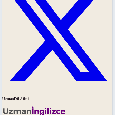
UzmanDil Ailesi