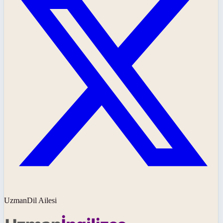
UzmanDil Ailesi