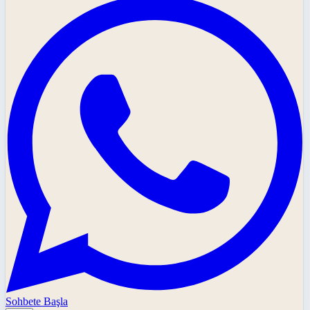
Sohbete Başla