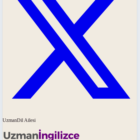
UzmanDil Ailesi