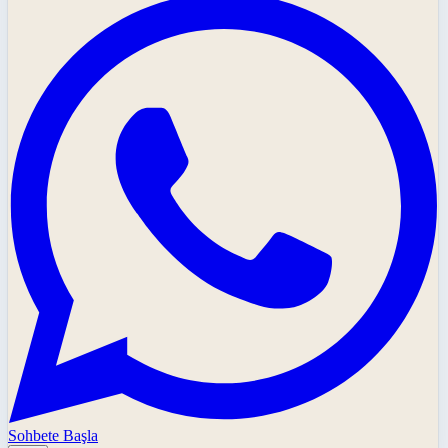
Sohbete Başla