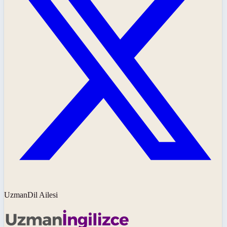
UzmanDil Ailesi