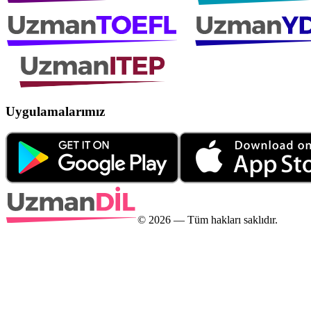
Uygulamalarımız
©
2026
— Tüm hakları saklıdır.