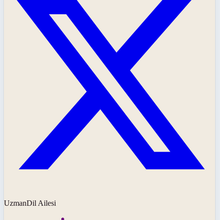
UzmanDil Ailesi