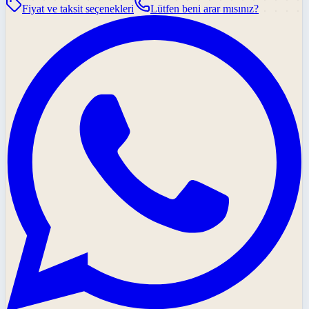
Fiyat ve taksit seçenekleri
Lütfen beni arar mısınız?