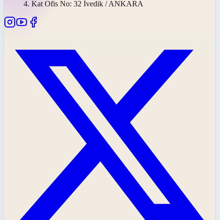
4. Kat Ofis No: 32 İvedik / ANKARA