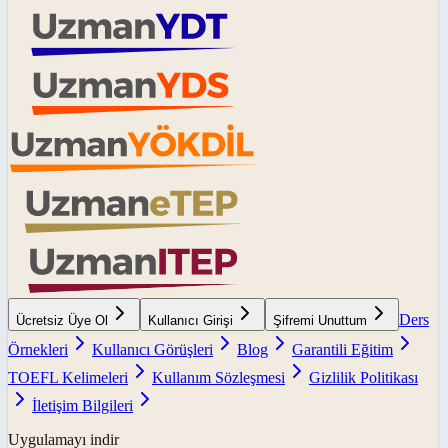
Ders
Ücretsiz Üye Ol
Kullanıcı Girişi
Şifremi Unuttum
Örnekleri
Kullanıcı Görüşleri
Blog
Garantili Eğitim
TOEFL Kelimeleri
Kullanım Sözleşmesi
Gizlilik Politikası
İletişim Bilgileri
Uygulamayı indir