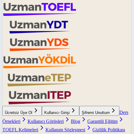
Ders
Ücretsiz Üye Ol
Kullanıcı Girişi
Şifremi Unuttum
Örnekleri
Kullanıcı Görüşleri
Blog
Garantili Eğitim
TOEFL Kelimeleri
Kullanım Sözleşmesi
Gizlilik Politikası